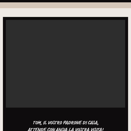
TOM, IL VOSTRO PADRONE DI CASA,
ATTENDE CON ANSIA LA VOSTRA VISITA!