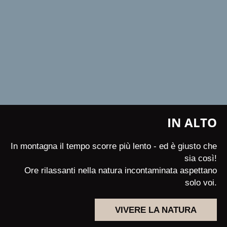
IN ALTO
In montagna il tempo scorre più lento - ed è giusto che
sia così!
Ore rilassanti nella natura incontaminata aspettano
solo voi.
VIVERE LA NATURA