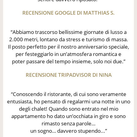
RECENSIONE GOOGLE DI MATTHIAS S.
“Abbiamo trascorso bellissime giornate di lusso a
2.000 metri, lontano da stress e turismo di massa.
Il posto perfetto per il nostro anniversario speciale,
per festeggiarlo in un’atmosfera romantica e
poter passare del tempo insieme, solo noi due.”
RECENSIONE TRIPADVISOR DI NINA
“Conoscendo il ristorante, di cui sono veramente
entusiasta, ho pensato di regalarmi una notte in uno
degli chalet! Quando sono entrato nel mio
appartamento ho dato un’occhiata in giro e sono
rimasto senza parole…
un sogno… davvero stupendo...”