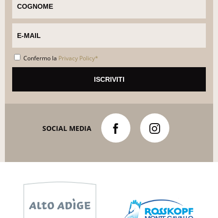
Confermo la
Privacy Policy*
SOCIAL MEDIA