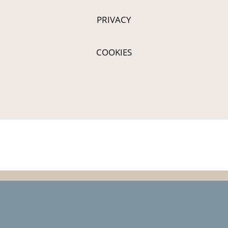
PRIVACY
COOKIES