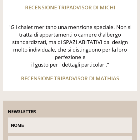
RECENSIONE TRIPADVISOR DI MICHI
"Gli chalet meritano una menzione speciale. Non si
tratta di appartamenti o camere d'albergo
standardizzati, ma di SPAZI ABITATIVI dal design
molto individuale, che si distinguono per la loro
perfezione e
il gusto per i dettagli particolari.”
RECENSIONE TRIPADVISOR DI MATHIAS
NEWSLETTER