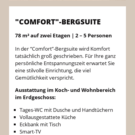
"COMFORT"-BERGSUITE
78 m² auf zwei Etagen | 2 – 5 Personen
In der “Comfort”-Bergsuite wird Komfort
tatsächlich groß geschrieben. Für Ihre ganz
persönliche Entspannungszeit erwartet Sie
eine stilvolle Einrichtung, die viel
Gemütlichkeit verspricht.
Ausstattung im Koch- und Wohnbereich
im Erdgeschoss:
Tages-WC mit Dusche und Handtüchern
Vollausgestattete Küche
Eckbank mit Tisch
Smart-TV