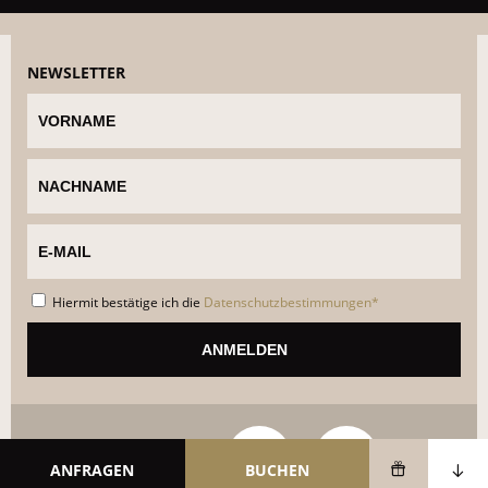
NEWSLETTER
Hiermit bestätige ich die
Datenschutzbestimmungen*
SOCIAL MEDIA
ANFRAGEN
BUCHEN