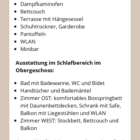
Dampfkaminofen
Bettcouch
Terrasse mit Hängesessel
Schuhtrockner, Garderobe
Pantoffeln
WLAN
Minibar
Ausstattung im Schlafbereich im
Obergeschoss:
Bad mit Badewanne, WC und Bidet
Handtücher und Bademäntel
Zimmer OST: komfortables Boxspringbett
mit Daunenbettdecken, Schrank mit Safe,
Balkon mit Liegestühlen und WLAN
Zimmer WEST: Stockbett, Bettcouch und
Balkon