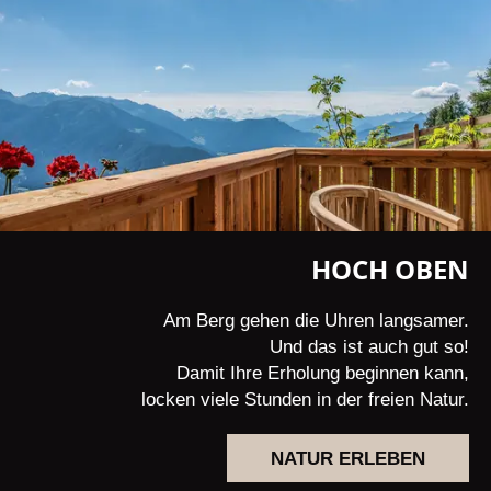
HOCH OBEN
Am Berg gehen die Uhren langsamer.
Und das ist auch gut so!
Damit Ihre Erholung beginnen kann,
locken viele Stunden in der freien Natur.
NATUR ERLEBEN