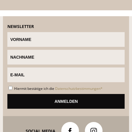
NEWSLETTER
Hiermit bestätige ich die
Datenschutzbestimmungen*
SOCIAL MEDIA