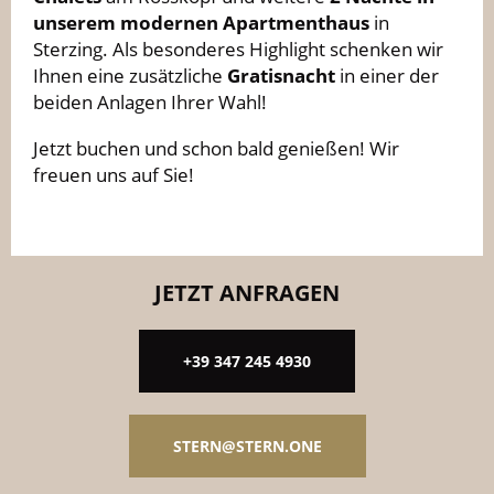
unserem modernen Apartmenthaus
in
Sterzing. Als besonderes Highlight schenken wir
Ihnen eine zusätzliche
Gratisnacht
in einer der
beiden Anlagen Ihrer Wahl!
Jetzt buchen und schon bald genießen! Wir
freuen uns auf Sie!
JETZT ANFRAGEN
+39 347 245 4930
STERN@STERN.ONE